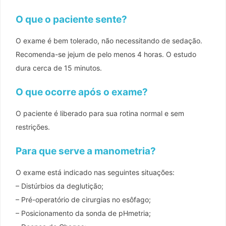
O que o paciente sente?
O exame é bem tolerado, não necessitando de sedação.
Recomenda-se jejum de pelo menos 4 horas. O estudo
dura cerca de 15 minutos.
O que ocorre após o exame?
O paciente é liberado para sua rotina normal e sem
restrições.
Para que serve a manometria?
O exame está indicado nas seguintes situações:
– Distúrbios da deglutição;
– Pré-operatório de cirurgias no esôfago;
– Posicionamento da sonda de pHmetria;