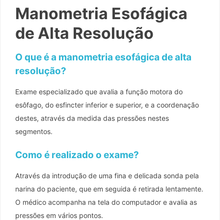
Manometria Esofágica
de Alta Resolução
O que é a manometria esofágica de alta
resolução?
Exame especializado que avalia a função motora do
esôfago, do esfincter inferior e superior, e a coordenação
destes, através da medida das pressões nestes
segmentos.
Como é realizado o exame?
Através da introdução de uma fina e delicada sonda pela
narina do paciente, que em seguida é retirada lentamente.
O médico acompanha na tela do computador e avalia as
pressões em vários pontos.