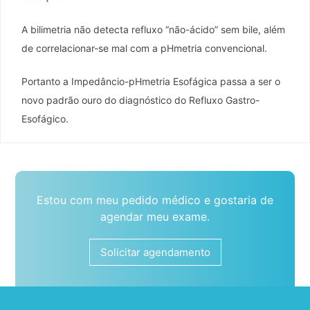
A bilimetria não detecta refluxo “não-ácido” sem bile, além
de correlacionar-se mal com a pHmetria convencional.
Portanto a Impedâncio-pHmetria Esofágica passa a ser o
novo padrão ouro do diagnóstico do Refluxo Gastro-
Esofágico.
Estou com meu pedido médico e gostaria de
agendar meu exame.
Solicitar agendamento