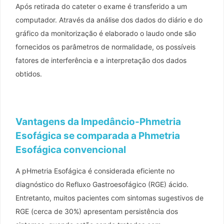
Após retirada do cateter o exame é transferido a um
computador. Através da análise dos dados do diário e do
gráfico da monitorização é elaborado o laudo onde são
fornecidos os parâmetros de normalidade, os possíveis
fatores de interferência e a interpretação dos dados
obtidos.
Vantagens da Impedâncio-Phmetria
Esofágica se comparada a Phmetria
Esofágica convencional
A pHmetria Esofágica é considerada eficiente no
diagnóstico do Refluxo Gastroesofágico (RGE) ácido.
Entretanto, muitos pacientes com sintomas sugestivos de
RGE (cerca de 30%) apresentam persistência dos