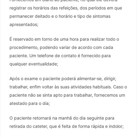
registrar os horários das refeições, dos períodos em que
permanecer deitado e o horário e tipo de sintomas
apresentados;
É reservado em torno de uma hora para realizar todo o
procedimento, podendo variar de acordo com cada
paciente. Um telefone de contato é fornecido para
qualquer eventualidade;
Após o exame o paciente poderá alimentar-se, dirigir,
trabalhar, enfim voltar às suas atividades habituais. Caso o
paciente não se sinta apto para trabalhar, fornecemos um
atestado para o dia;
O paciente retornará na manhã do dia seguinte para
retirada do cateter, que é feita de forma rápida e indolor;