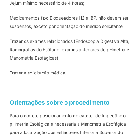
Jejum mínimo necessário de 4 horas;
Medicamentos tipo Bloqueadores H2 e IBP, não devem ser
suspensos, exceto por orientação do médico solicitante;
Trazer os exames relacionados (Endoscopia Digestiva Alta,
Radiografias do Esôfago, exames anteriores de pHmetria e
Manometria Esofágicas);
Trazer a solicitação médica.
Orientações sobre o procedimento
Para o correto posicionamento do cateter de Impedâncio-
pHmetria Esofágica é necessária a Manometria Esofágica
para a localização dos Esfíncteres Inferior e Superior do