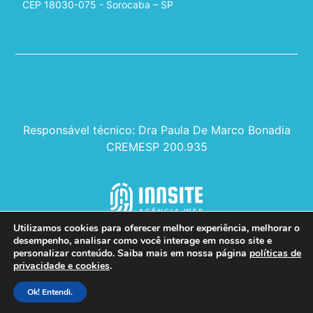
CEP 18030-075 - Sorocaba – SP
Responsável técnico: Dra Paula De Marco Bonadia
CREMESP 200.935
Utilizamos cookies para oferecer melhor experiência, melhorar o
desempenho, analisar como você interage em nosso site e
personalizar conteúdo. Saiba mais em nossa página
políticas de
privacidade e cookies
.
© 2026 - Todos os direitos reservados.
Ok! Entendi.