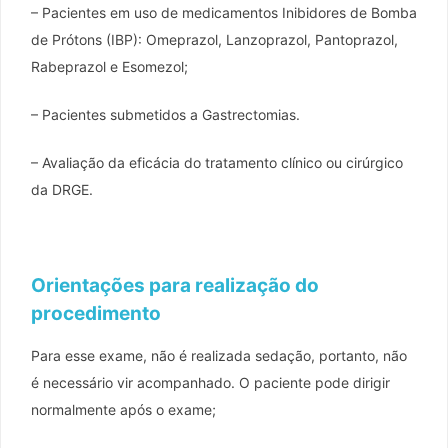
– Pacientes em uso de medicamentos Inibidores de Bomba
de Prótons (IBP): Omeprazol, Lanzoprazol, Pantoprazol,
Rabeprazol e Esomezol;
– Pacientes submetidos a Gastrectomias.
– Avaliação da eficácia do tratamento clínico ou cirúrgico
da DRGE.
Orientações para realização do
procedimento
Para esse exame, não é realizada sedação, portanto, não
é necessário vir acompanhado. O paciente pode dirigir
normalmente após o exame;