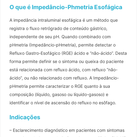
O que é Impedâncio-Phmetria Esofágica
A impedância intraluminal esofágica é um método que
registra o fluxo retrógrado de conteúdo gástrico,
independente de seu pH. Quando combinado com
pHmetria (Impedâncio-pHmetria), permite detectar o
Refluxo Gastro-Esofágico (RGE) ácido e “não-ácido”. Desta
forma permite definir se o sintoma ou queixa do paciente
está relacionada com refluxo ácido, com refluxo “não-
ácido”, ou não relacionado com refluxo. A Impedâncio-
pHmetria permite caracterizar o RGE quanto à sua
composição (líquido, gasoso ou líquido-gasoso) e
identificar o nível de ascensão do refluxo no esôfago.
Indicações
– Esclarecimento diagnóstico em pacientes com sintomas