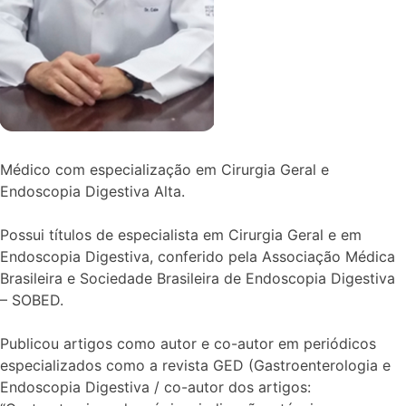
Médico com especialização em Cirurgia Geral e
Endoscopia Digestiva Alta.
Possui títulos de especialista em Cirurgia Geral e em
Endoscopia Digestiva, conferido pela Associação Médica
Brasileira e Sociedade Brasileira de Endoscopia Digestiva
– SOBED.
Publicou artigos como autor e co-autor em periódicos
especializados como a revista GED (Gastroenterologia e
Endoscopia Digestiva / co-autor dos artigos: