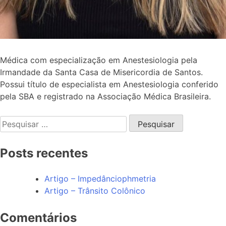
Médica com especialização em Anestesiologia pela
Irmandade da Santa Casa de Misericordia de Santos.
Possui título de especialista em Anestesiologia conferido
pela SBA e registrado na Associação Médica Brasileira.
Pesquisar
por:
Posts recentes
Artigo – Impedânciophmetria
Artigo – Trânsito Colônico
Comentários