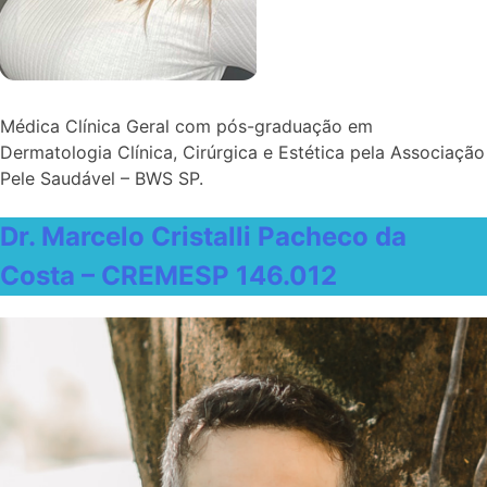
Médica Clínica Geral com pós-graduação em
Dermatologia Clínica, Cirúrgica e Estética pela Associação
Pele Saudável – BWS SP.
Dr. Marcelo Cristalli Pacheco da
Costa – CREMESP 146.012