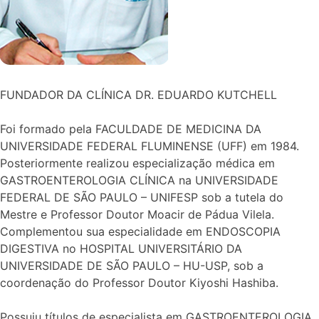
FUNDADOR DA CLÍNICA DR. EDUARDO KUTCHELL
Foi formado pela FACULDADE DE MEDICINA DA
UNIVERSIDADE FEDERAL FLUMINENSE (UFF) em 1984.
Posteriormente realizou especialização médica em
GASTROENTEROLOGIA CLÍNICA na UNIVERSIDADE
FEDERAL DE SÃO PAULO – UNIFESP sob a tutela do
Mestre e Professor Doutor Moacir de Pádua Vilela.
Complementou sua especialidade em ENDOSCOPIA
DIGESTIVA no HOSPITAL UNIVERSITÁRIO DA
UNIVERSIDADE DE SÃO PAULO – HU-USP, sob a
coordenação do Professor Doutor Kiyoshi Hashiba.
Possuiu títulos de especialista em GASTROENTEROLOGIA,