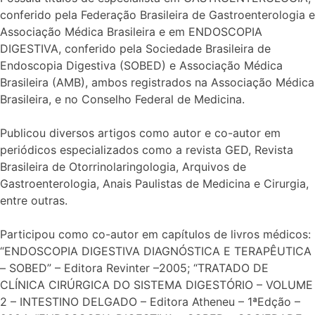
conferido pela Federação Brasileira de Gastroenterologia e
Associação Médica Brasileira e em ENDOSCOPIA
DIGESTIVA, conferido pela Sociedade Brasileira de
Endoscopia Digestiva (SOBED) e Associação Médica
Brasileira (AMB), ambos registrados na Associação Médica
Brasileira, e no Conselho Federal de Medicina.
Publicou diversos artigos como autor e co-autor em
periódicos especializados como a revista GED, Revista
Brasileira de Otorrinolaringologia, Arquivos de
Gastroenterologia, Anais Paulistas de Medicina e Cirurgia,
entre outras.
Participou como co-autor em capítulos de livros médicos:
“ENDOSCOPIA DIGESTIVA DIAGNÓSTICA E TERAPÊUTICA
– SOBED” – Editora Revinter –2005; “TRATADO DE
CLÍNICA CIRÚRGICA DO SISTEMA DIGESTÓRIO – VOLUME
2 – INTESTINO DELGADO – Editora Atheneu – 1ªEdção –