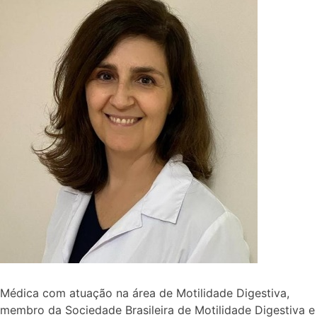
Médica com atuação na área de Motilidade Digestiva,
membro da Sociedade Brasileira de Motilidade Digestiva e