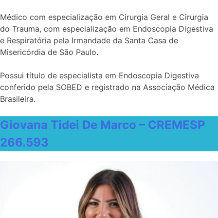
Médico com especialização em Cirurgia Geral e Cirurgia
do Trauma, com especialização em Endoscopia Digestiva
e Respiratória pela Irmandade da Santa Casa de
Misericórdia de São Paulo.
Possui título de especialista em Endoscopia Digestiva
conferido pela SOBED e registrado na Associação Médica
Brasileira.
Giovana Tidei De Marco – CREMESP
266.593