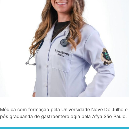
Médica com formação pela Universidade Nove De Julho e
pós graduanda de gastroenterologia pela Afya São Paulo.