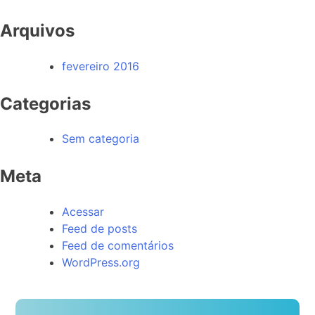
Arquivos
fevereiro 2016
Categorias
Sem categoria
Meta
Acessar
Feed de posts
Feed de comentários
WordPress.org