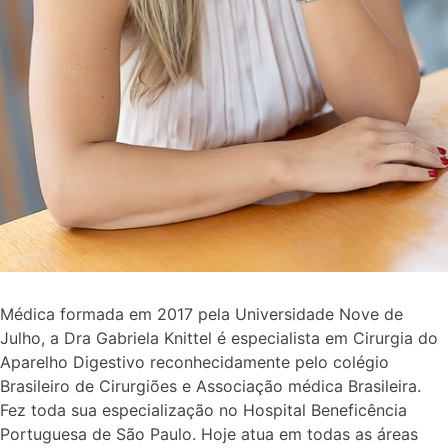
Médica formada em 2017 pela Universidade Nove de
Julho, a Dra Gabriela Knittel é especialista em Cirurgia do
Aparelho Digestivo reconhecidamente pelo colégio
Brasileiro de Cirurgiões e Associação médica Brasileira.
Fez toda sua especialização no Hospital Beneficência
Portuguesa de São Paulo. Hoje atua em todas as áreas